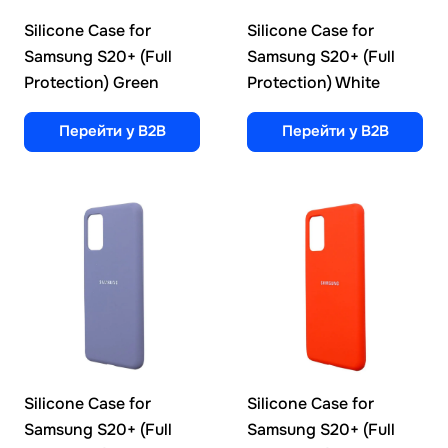
Silicone Case for
Silicone Case for
Samsung S20+ (Full
Samsung S20+ (Full
Protection) Green
Protection) White
Перейти у B2B
Перейти у B2B
Silicone Case for
Silicone Case for
Samsung S20+ (Full
Samsung S20+ (Full