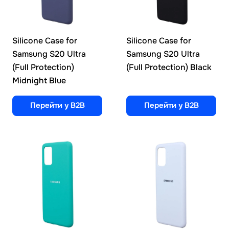
Silicone Case for
Silicone Case for
Samsung S20 Ultra
Samsung S20 Ultra
(Full Protection)
(Full Protection) Black
Midnight Blue
Перейти у B2B
Перейти у B2B