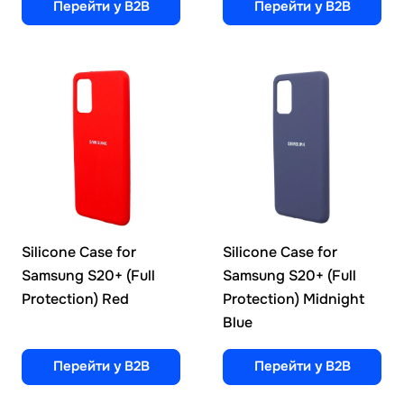
Перейти у B2B
Перейти у B2B
Silicone Case for
Silicone Case for
Samsung S20+ (Full
Samsung S20+ (Full
Protection) Red
Protection) Midnight
Blue
Перейти у B2B
Перейти у B2B