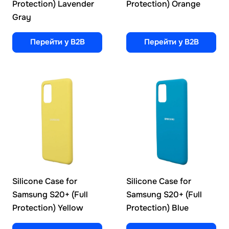
Protection) Lavender
Protection) Orange
Gray
Перейти у B2B
Перейти у B2B
Silicone Case for
Silicone Case for
Samsung S20+ (Full
Samsung S20+ (Full
Protection) Yellow
Protection) Blue