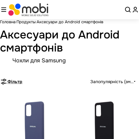
Головна
Продукты
Аксесуари до Android смартфонів
Аксесуари до Android
смартфонів
Чохли для Samsung
Фільтр
Запопулярність (зменш