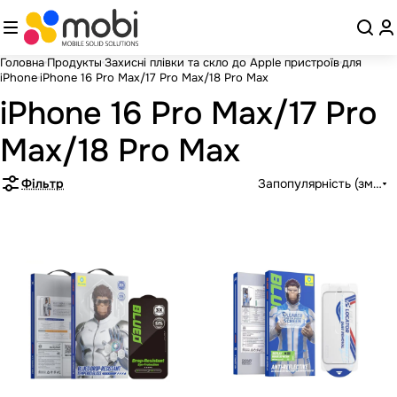
Головна
Продукты
Захисні плівки та скло до Apple пристроїв
для
iPhone
iPhone 16 Pro Max/17 Pro Max/18 Pro Max
iPhone 16 Pro Max/17 Pro
Max/18 Pro Max
Фільтр
Запопулярність (зменш