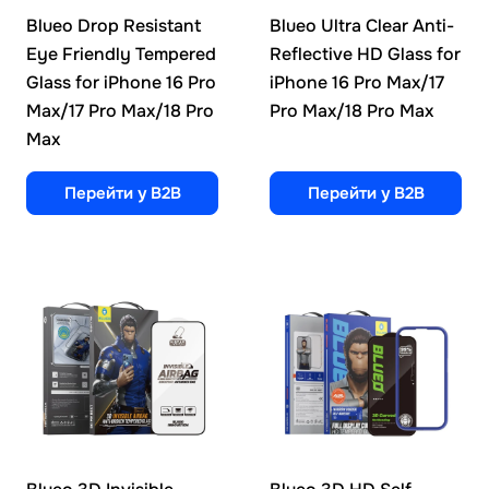
Blueo Drop Resistant
Blueo Ultra Clear Anti-
Eye Friendly Tempered
Reflective HD Glass for
Glass for iPhone 16 Pro
iPhone 16 Pro Max/17
Max/17 Pro Max/18 Pro
Pro Max/18 Pro Max
Max
Перейти у B2B
Перейти у B2B