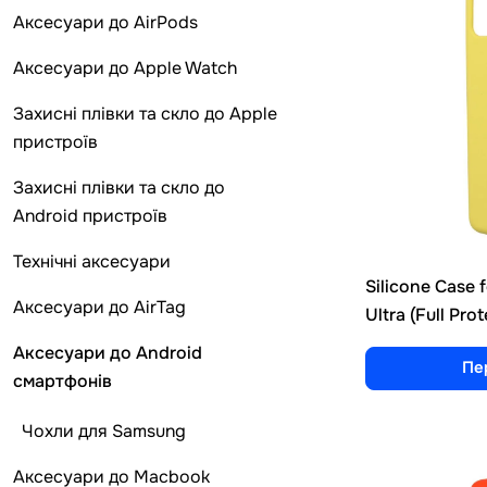
Аксесуари до AirPods
Аксесуари до Apple Watch
Захисні плівки та скло до Apple
пристроїв
Захисні плівки та скло до
Android пристроїв
Технічні аксесуари
Silicone Case
Аксесуари до AirTag
Ultra (Full Pro
Аксесуари до Android
Пе
смартфонів
Чохли для Samsung
Аксесуари до Macbook