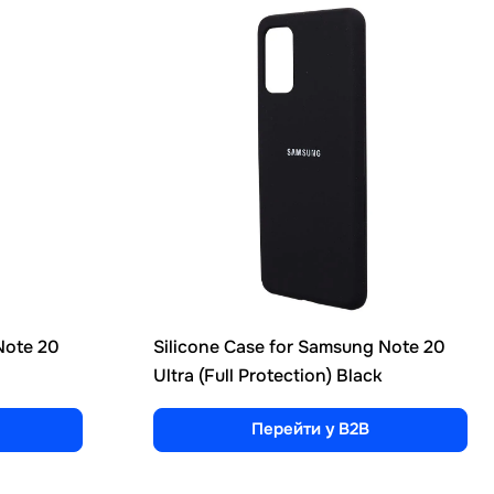
Note 20
Silicone Case for Samsung Note 20
Ultra (Full Protection) Black
Перейти у B2B