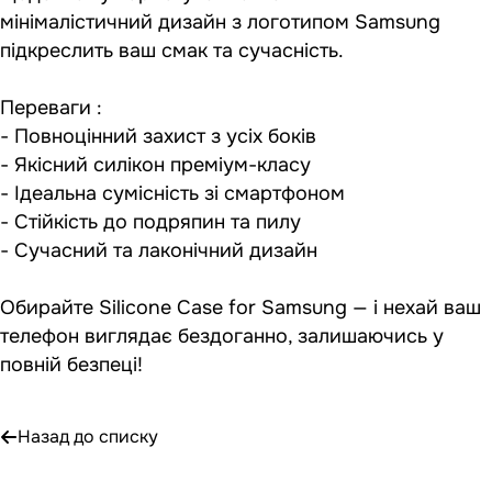
мінімалістичний дизайн з логотипом Samsung
підкреслить ваш смак та сучасність.
Переваги :
- Повноцінний захист з усіх боків
- Якісний силікон преміум-класу
- Ідеальна сумісність зі смартфоном
- Стійкість до подряпин та пилу
- Сучасний та лаконічний дизайн
Обирайте Silicone Case for Samsung — і нехай ваш
телефон виглядає бездоганно, залишаючись у
повній безпеці!
Назад до списку