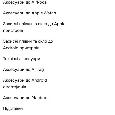
Аксесуари до AirPods
Аксесуари до Apple Watch
Захисні плівки та скло до Apple
пристроїв
Захисні плівки та скло до
Android пристроїв
Технічні аксесуари
Аксесуари до AirTag
Аксесуари до Android
смартфонів
Аксесуари до Macbook
Підставки