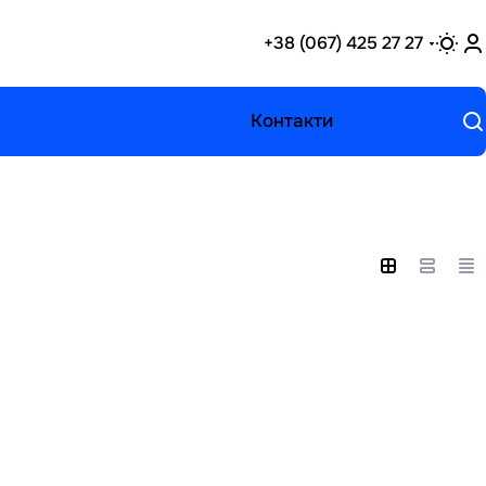
+38 (067) 425 27 27
Контакти