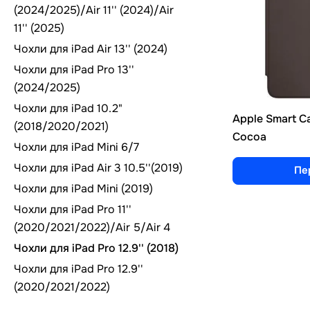
(2024/2025)/Air 11'' (2024)/Air
11'' (2025)
Чохли для iPad Air 13'' (2024)
Чохли для iPad Pro 13''
(2024/2025)
Чохли для iPad 10.2"
Apple Smart Cas
(2018/2020/2021)
Cocoa
Чохли для iPad Mini 6/7
Чохли для iPad Air 3 10.5''(2019)
Пе
Чохли для iPad Mini (2019)
Чохли для iPad Pro 11''
(2020/2021/2022)/Air 5/Air 4
Чохли для iPad Pro 12.9'' (2018)
Чохли для iPad Pro 12.9''
(2020/2021/2022)