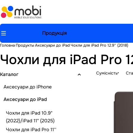
Продукція
Головна
Продукты
Аксесуари до iPad
Чохли для iPad Pro 12.9'' (2018)
Чохли для iPad Pro 12
Сумісність
Ста
Каталог
Аксесуари до iPhone
Аксесуари до iPad
Чохли для iPad 10.9"
(2022)/iPad 11" (2025)
Чохли для iPad Pro 11''