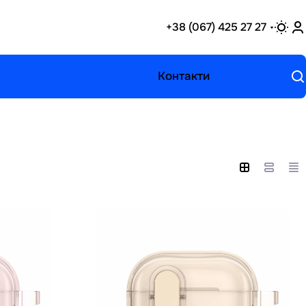
+38 (067) 425 27 27
Контакти