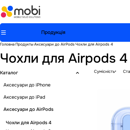
Продукція
Головна
Продукты
Аксесуари до AirPods
Чохли для Airpods 4
Чохли для Airpods 4
Сумісність
Ста
Каталог
Аксесуари до iPhone
Аксесуари до iPad
Аксесуари до AirPods
Чохли для Airpods 4