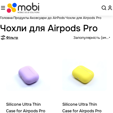
Головна
Продукты
Аксесуари до AirPods
Чохли для Airpods Pro
Чохли для Airpods Pro
Фільтр
Запопулярність (зменш
Silicone Ultra Thin
Silicone Ultra Thin
Case for Airpods Pro
Case for Airpods Pro