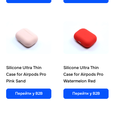
Silicone Ultra Thin
Silicone Ultra Thin
Case for Airpods Pro
Case for Airpods Pro
Pink Sand
Watermelon Red
Перейти у B2B
Перейти у B2B