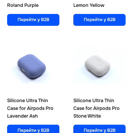
Roland Purple
Lemon Yellow
Перейти у B2B
Перейти у B2B
Silicone Ultra Thin
Silicone Ultra Thin
Case for Airpods Pro
Case for Airpods Pro
Lavender Ash
Stone White
Перейти у B2B
Перейти у B2B