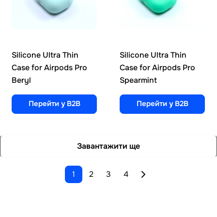
Silicone Ultra Thin
Silicone Ultra Thin
Case for Airpods Pro
Case for Airpods Pro
Beryl
Spearmint
Перейти у B2B
Перейти у B2B
Завантажити ще
1
2
3
4