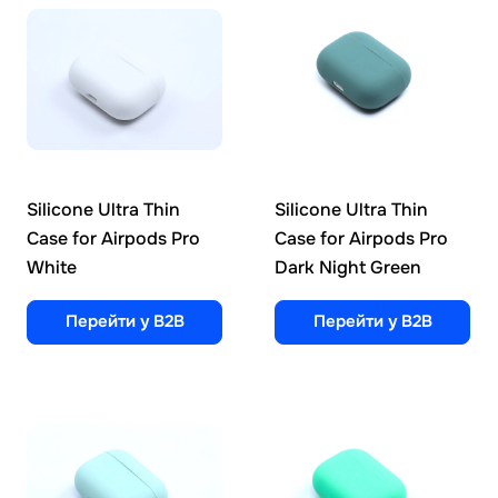
Silicone Ultra Thin
Silicone Ultra Thin
Case for Airpods Pro
Case for Airpods Pro
White
Dark Night Green
Перейти у B2B
Перейти у B2B