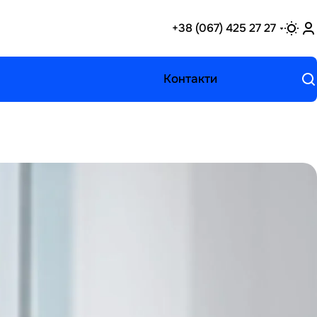
+38 (067) 425 27 27
Контакти