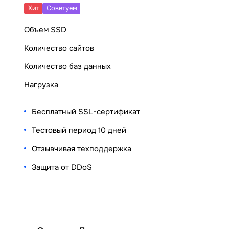
Хит
Cоветуем
Объем SSD
Количество сайтов
Количество баз данных
Нагрузка
Бесплатный SSL-сертификат
Тестовый период 10 дней
Отзывчивая техподдержка
Защита от DDoS