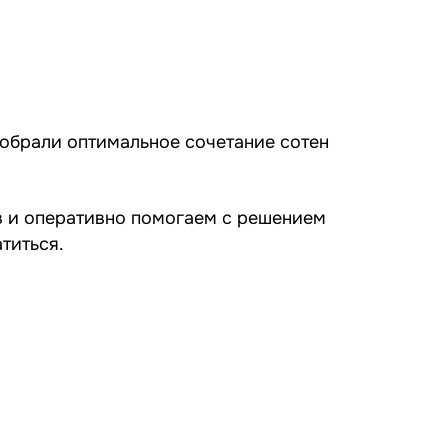
добрали оптимальное сочетание сотен
в и оперативно помогаем с решением
титься.