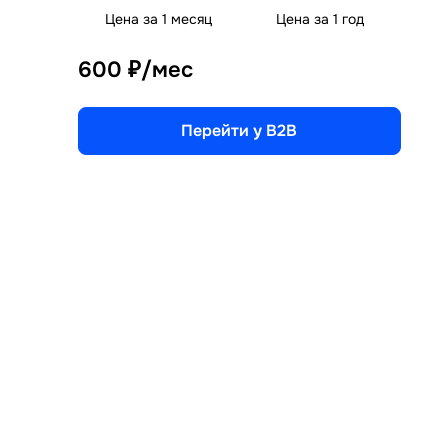
Цена за 1 месяц
Цена за 1 год
600 ₽/мес
Перейти у B2B