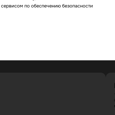
— сервисом по обеспечению безопасности