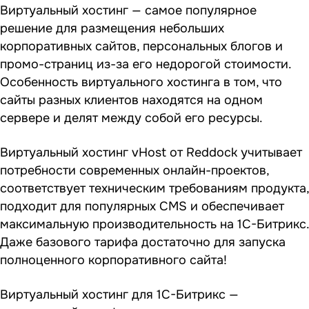
Виртуальный хостинг — самое популярное
решение для размещения небольших
корпоративных сайтов, персональных блогов и
промо-страниц из-за его недорогой стоимости.
Особенность виртуального хостинга в том, что
сайты разных клиентов находятся на одном
сервере и делят между собой его ресурсы.
Виртуальный хостинг vHost от Reddock учитывает
потребности современных онлайн-проектов,
соответствует техническим требованиям продукта,
подходит для популярных CMS и обеспечивает
максимальную производительность на 1С-Битрикс.
Даже базового тарифа достаточно для запуска
полноценного корпоративного сайта!
Виртуальный хостинг для 1С-Битрикс —