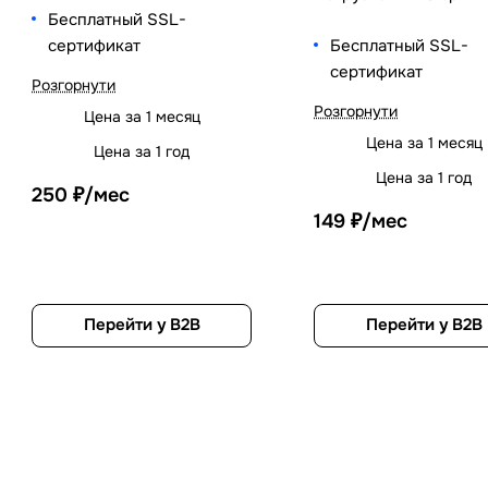
Бесплатный SSL-
сертификат
Бесплатный SSL-
сертификат
Розгорнути
Розгорнути
Цена за 1 месяц
Цена за 1 месяц
Цена за 1 год
Цена за 1 год
250 ₽/мес
149 ₽/мес
Перейти у B2B
Перейти у B2B