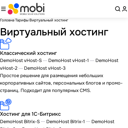
Головна
Тарифы
Виртуальный хостинг
Виртуальный хостинг
Классический хостинг
DemoHost vHost-S
DemoHost vHost-1
DemoHost
vHost-2
DemoHost vHost-3
Простое решение для размещения небольших
корпоративных сайтов, персональных блогов и промо-
страниц. Подходит для популярных CMS.
Хостинг для 1С-Битрикс
DemoHost Bitrix-S
DemoHost Bitrix-1
DemoHost