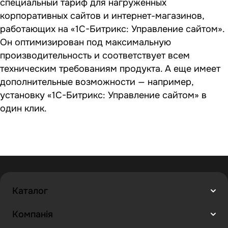
специальный тариф для нагруженных
корпоративных сайтов и интернет-магазинов,
работающих на «1С-Битрикс: Управление сайтом».
Он оптимизирован под максимальную
производительность и соответствует всем
техническим требованиям продукта. А еще имеет
дополнительные возможности — например,
установку «1С-Битрикс: Управление сайтом» в
один клик.
Каталог
Компанія