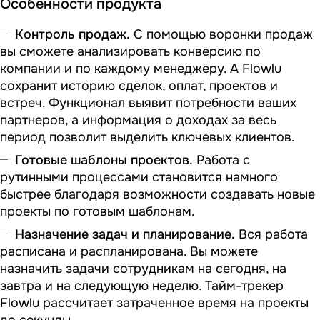
Особенности продукта
Контроль продаж.
С помощью воронки продаж
вы сможете анализировать конверсию по
компании и по каждому менеджеру. А Flowlu
сохранит историю сделок, оплат, проектов и
встреч. Функционал выявит потребности ваших
партнеров, а информация о доходах за весь
период позволит выделить ключевых клиентов.
Готовые шаблоны проектов.
Работа с
рутинными процессами становится намного
быстрее благодаря возможности создавать новые
проекты по готовым шаблонам.
Назначение задач и планирование.
Вся работа
расписана и распланирована. Вы можете
назначить задачи сотрудникам на сегодня, на
завтра и на следующую неделю. Тайм-трекер
Flowlu рассчитает затраченное время на проекты