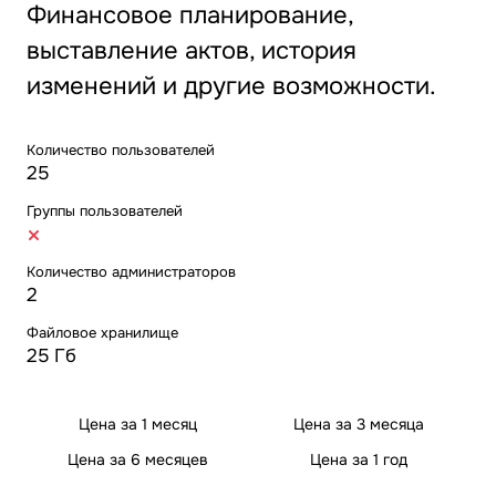
Финансовое планирование,
выставление актов, история
изменений и другие возможности.
Количество пользователей
25
Группы пользователей
Количество администраторов
2
Файловое хранилище
25 Гб
Цена за 1 месяц
Цена за 3 месяца
Цена за 6 месяцев
Цена за 1 год