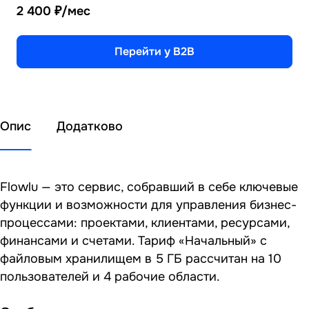
2 400 ₽/мес
Перейти у B2B
Опис
Додатково
Flowlu — это сервис, собравший в себе ключевые
функции и возможности для управления бизнес-
процессами: проектами, клиентами, ресурсами,
финансами и счетами. Тариф «Начальный» с
файловым хранилищем в 5 ГБ рассчитан на 10
пользователей и 4 рабочие области.