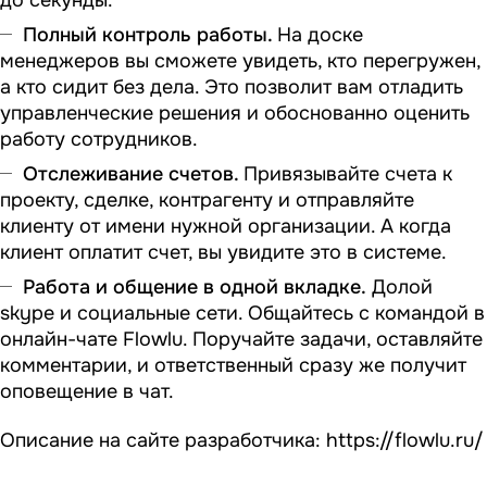
до секунды.
Полный контроль работы.
На доске
менеджеров вы сможете увидеть, кто перегружен,
а кто сидит без дела. Это позволит вам отладить
управленческие решения и обоснованно оценить
работу сотрудников.
Отслеживание счетов.
Привязывайте счета к
проекту, сделке, контрагенту и отправляйте
клиенту от имени нужной организации. А когда
клиент оплатит счет, вы увидите это в системе.
Работа и общение в одной вкладке.
Долой
skype и социальные сети. Общайтесь с командой в
онлайн-чате Flowlu. Поручайте задачи, оставляйте
комментарии, и ответственный сразу же получит
оповещение в чат.
Описание на сайте разработчика:
https://flowlu.ru/