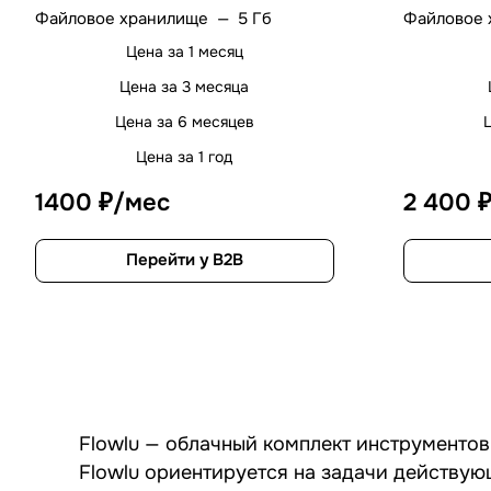
Файловое хранилище
—
5 Гб
Файловое 
Цена за 1 месяц
Цена за 3 месяца
Цена за 6 месяцев
Цена за 1 год
1400 ₽/мес
2 400 
Перейти у B2B
Flowlu — облачный комплект инструментов
Flowlu ориентируется на задачи действую