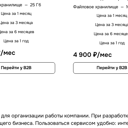
хранилище
—
25 Гб
Файловое хранилище
—
Цена за 1 месяц
Цена за 1 месяц
Цена за 3 месяца
Цена за 3 месяц
Цена за 6 месяцев
Цена за 6 месяц
Цена за 1 год
Цена за 1 год
₽/мес
4 900 ₽/мес
Перейти у B2B
Перейти у B2B
 для организации работы компании. При разработ
щего бизнеса. Пользоваться сервисом удобно: ин