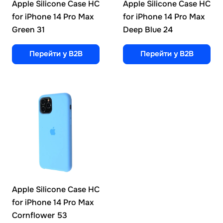
Apple Silicone Case HC
Apple Silicone Case HC
for iPhone 14 Pro Max
for iPhone 14 Pro Max
Green 31
Deep Blue 24
Перейти у B2B
Перейти у B2B
Apple Silicone Case HC
for iPhone 14 Pro Max
Cornflower 53