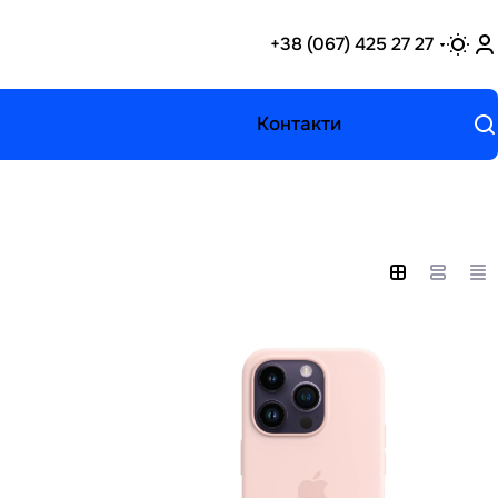
+38 (067) 425 27 27
Контакти