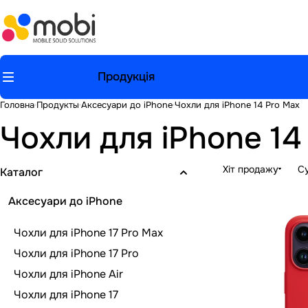
Продукція
Головна
Продукты
Аксесуари до iPhone
Чохли для iPhone 14 Pro Max
Чохли для iPhone 14
Хіт продажу
Су
Каталог
Аксесуари до iPhone
Чохли для iPhone 17 Pro Max
Чохли для iPhone 17 Pro
Чохли для iPhone Air
Чохли для iPhone 17