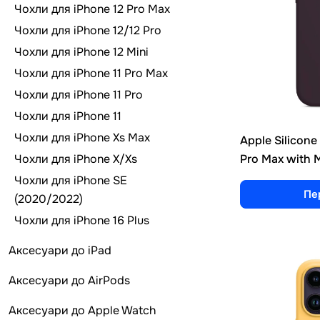
Чохли для iPhone 12 Pro Max
Чохли для iPhone 12/12 Pro
Чохли для iPhone 12 Mini
Чохли для iPhone 11 Pro Max
Чохли для iPhone 11 Pro
Чохли для iPhone 11
Чохли для iPhone Xs Max
Apple Silicone 
Чохли для iPhone X/Xs
Pro Max with 
Чохли для iPhone SE
Пе
(2020/2022)
Чохли для iPhone 16 Plus
Аксесуари до iPad
Аксесуари до AirPods
Аксесуари до Apple Watch