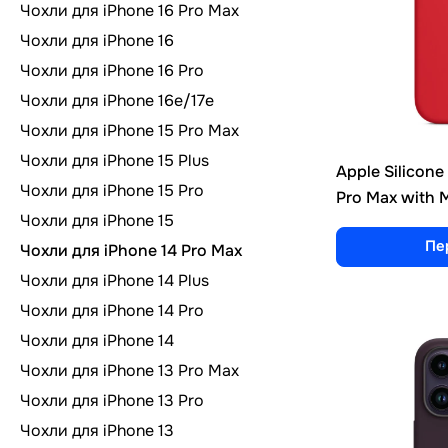
Чохли для iPhone 16 Pro Max
Чохли для iPhone 16
Чохли для iPhone 16 Pro
Чохли для iPhone 16e/17e
Чохли для iPhone 15 Pro Max
Чохли для iPhone 15 Plus
Apple Silicone 
Чохли для iPhone 15 Pro
Pro Max with 
Чохли для iPhone 15
Пе
Чохли для iPhone 14 Pro Max
Чохли для iPhone 14 Plus
Чохли для iPhone 14 Pro
Чохли для iPhone 14
Чохли для iPhone 13 Pro Max
Чохли для iPhone 13 Pro
Чохли для iPhone 13