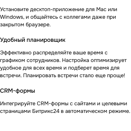
Установите десктоп-приложение для Mac или
Windows, и общайтесь с коллегами даже при
закрытом браузере.
Удобный планировщик
Эффективно распределяйте ваше время с
графиком сотрудников. Настройка оптимизирует
удобное для всех время и подберет время для
встречи. Планировать встречи стало еще проще!
CRM-формы
Интегрируйте CRM-формы с сайтами и целевыми
страницами Битрикс24 в автоматическом режиме.