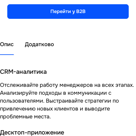
Перейти у B2B
Опис
Додатково
CRM-аналитика
Отслеживайте работу менеджеров на всех этапах.
Анализируйте подходы в коммуникации с
пользователями. Выстраивайте стратегии по
привлечению новых клиентов и выводите
проблемные места.
Десктоп-приложение