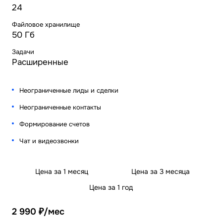
24
Файловое хранилище
50 Гб
Задачи
Расширенные
Неограниченные лиды и сделки
Неограниченные контакты
Формирование счетов
Чат и видеозвонки
Цена за 1 месяц
Цена за 3 месяца
Цена за 1 год
2 990 ₽/мес