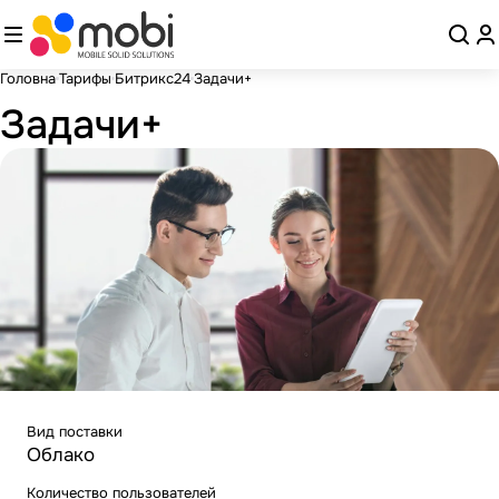
Головна
Тарифы
Битрикс24
Задачи+
Задачи+
Вид поставки
Облако
Количество пользователей