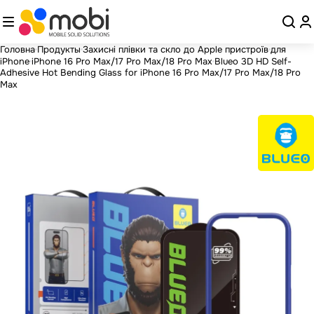
Головна
Продукты
Захисні плівки та скло до Apple пристроїв
для
iPhone
iPhone 16 Pro Max/17 Pro Max/18 Pro Max
Blueo 3D HD Self-
Adhesive Hot Bending Glass for iPhone 16 Pro Max/17 Pro Max/18 Pro
Max