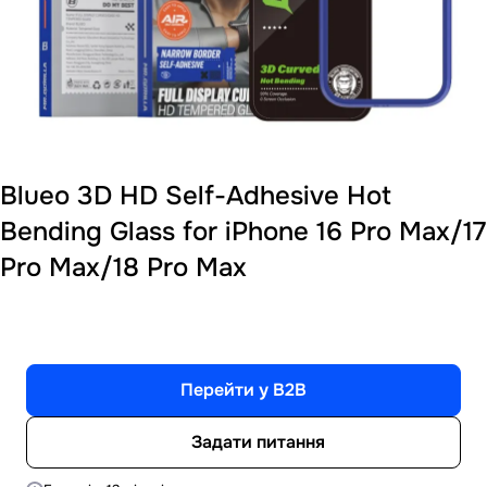
Blueo 3D HD Self-Adhesive Hot
Bending Glass for iPhone 16 Pro Max/17
Pro Max/18 Pro Max
Перейти у B2B
Задати питання