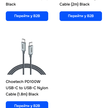
Black
Cable (2m) Black
Перейти у B2B
Перейти у B2B
Choetech PD100W
USB-C to USB-C Nylon
Cable (1.8m) Black
Перейти у B2B