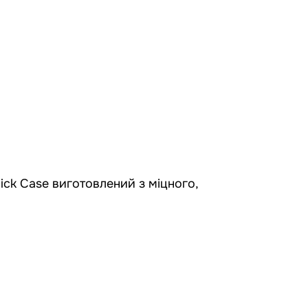
ick Case виготовлений з міцного,