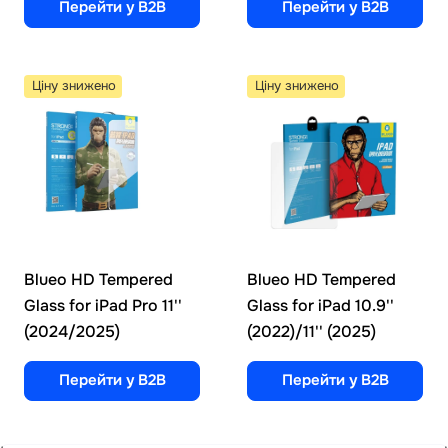
Перейти у B2B
Перейти у B2B
Ціну знижено
Ціну знижено
Blueo HD Tempered
Blueo HD Tempered
Glass for iPad Pro 11''
Glass for iPad 10.9''
(2024/2025)
(2022)/11'' (2025)
Перейти у B2B
Перейти у B2B