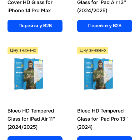
Cover HD Glass for
Glass for iPad Air 13''
iPhone 14 Pro Max
(2024/2025)
Перейти у B2B
Перейти у B2B
Ціну знижено
Ціну знижено
Blueo HD Tempered
Blueo HD Tempered
Glass for iPad Air 11''
Glass for iPad Pro 13''
(2024/2025)
(2024)