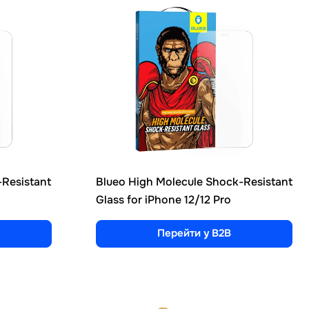
-Resistant
Blueo High Molecule Shock-Resistant
Glass for iPhone 12/12 Pro
Перейти у B2B