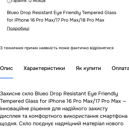
Гарантія: 12 місяців
Blueo Drop Resistant Eye Friendly Tempered Glass
for iPhone 16 Pro Max/17 Pro Max/18 Pro Max
Подробиці
З техничних причин наявність може фактично відрізнятися
Опис
Характеристики
Як купити
Оплат
Захисне скло Blueo Drop Resistant Eye Friendly
Tempered Glass for iPhone 16 Pro Max/17 Pro Max —
інноваційне рішення для надійного захисту
дисплея та комфортного використання смартфона
щодня. Скло поєднує надміцний матеріал нового