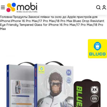
Головна
Продукты
Захисні плівки та скло до Apple пристроїв
для
iPhone
iPhone 16 Pro Max/17 Pro Max/18 Pro Max
Blueo Drop Resistant
Eye Friendly Tempered Glass for iPhone 16 Pro Max/17 Pro Max/18 Pro
Max