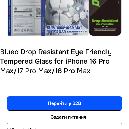
Blueo Drop Resistant Eye Friendly
Tempered Glass for iPhone 16 Pro
Max/17 Pro Max/18 Pro Max
Перейти у B2B
Задати питання