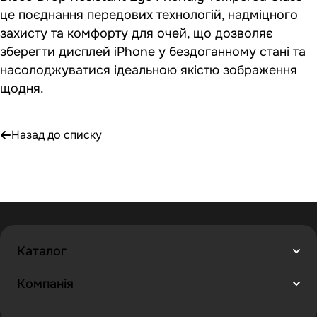
це поєднання передових технологій, надміцного
захисту та комфорту для очей, що дозволяє
зберегти дисплей iPhone у бездоганному стані та
насолоджуватися ідеальною якістю зображення
щодня.
Назад до списку
Каталог
Компанія