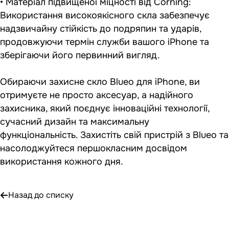
• Матеріал підвищеної міцності від Corning:
Використання високоякісного скла забезпечує
надзвичайну стійкість до подряпин та ударів,
продовжуючи термін служби вашого iPhone та
зберігаючи його первинний вигляд.
Обираючи захисне скло Blueo для iPhone, ви
отримуєте не просто аксесуар, а надійного
захисника, який поєднує інноваційні технології,
сучасний дизайн та максимальну
функціональність. Захистіть свій пристрій з Blueo та
насолоджуйтеся першокласним досвідом
використання кожного дня.
Назад до списку