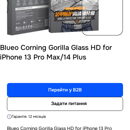
Blueo Corning Gorilla Glass HD for
iPhone 13 Pro Max/14 Plus
Перейти у B2B
Задати питання
Гарантія: 12 місяців
Blueo Corning Gorilla Glass HD for iPhone 13 Pro