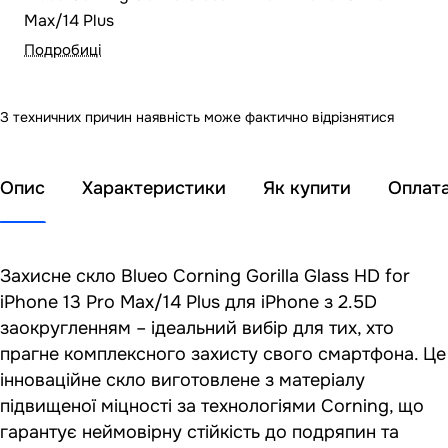
Max/14 Plus
Подробиці
З техничних причин наявність може фактично відрізнятися
Опис
Характеристики
Як купити
Оплат
Захисне скло Blueo Corning Gorilla Glass HD for
iPhone 13 Pro Max/14 Plus для iPhone з 2.5D
заокругленням – ідеальний вибір для тих, хто
прагне комплексного захисту свого смартфона. Це
інноваційне скло виготовлене з матеріалу
підвищеної міцності за технологіями Corning, що
гарантує неймовірну стійкість до подряпин та