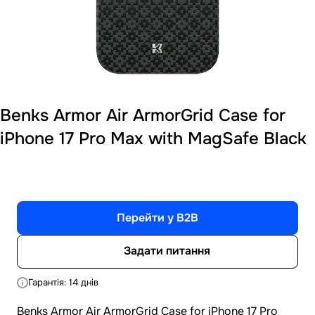
Benks Armor Air ArmorGrid Case for
iPhone 17 Pro Max with MagSafe Black
Перейти у B2B
Задати питання
Гарантія: 14 днів
Benks Armor Air ArmorGrid Case for iPhone 17 Pro