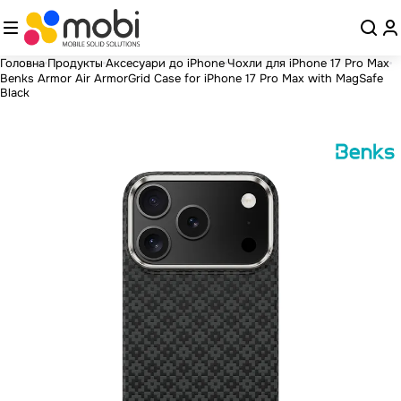
Головна
Продукты
Аксесуари до iPhone
Чохли для iPhone 17 Pro Max
Benks Armor Air ArmorGrid Case for iPhone 17 Pro Max with MagSafe
Black