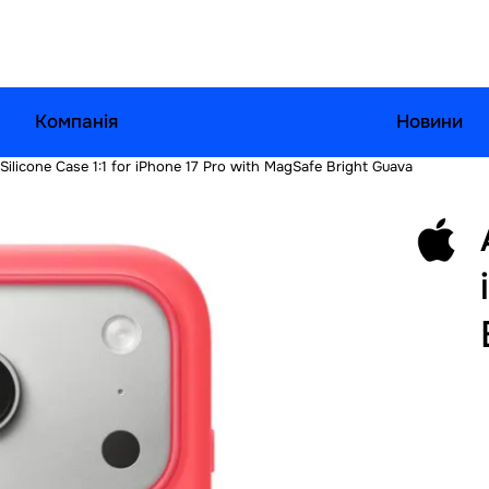
Компанія
Новини
Silicone Case 1:1 for iPhone 17 Pro with MagSafe Bright Guava