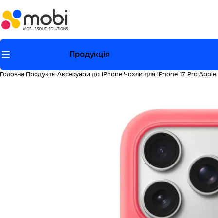
Продукція
Головна
Продукты
Аксесуари до iPhone
Чохли для iPhone 17 Pro
Apple 