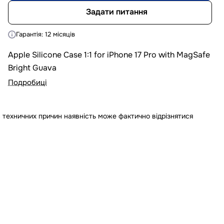
Задати питання
Гарантія: 12 місяців
Apple Silicone Case 1:1 for iPhone 17 Pro with MagSafe
Bright Guava
Подробиці
 техничних причин наявність може фактично відрізнятися