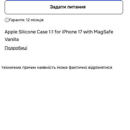
Задати питання
Гарантія: 12 місяців
Apple Silicone Case 1:1 for iPhone 17 with MagSafe
Vanilla
Подробиці
 техничних причин наявність може фактично відрізнятися