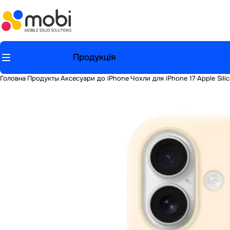
Продукція
Головна
Продукты
Аксесуари до iPhone
Чохли для iPhone 17
Apple Sili