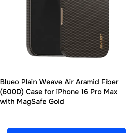
Blueo Plain Weave Air Aramid Fiber
(600D) Case for iPhone 16 Pro Max
with MagSafe Gold