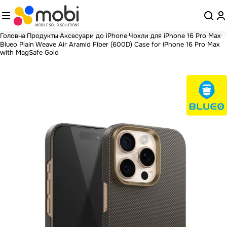
Головна
Продукты
Аксесуари до iPhone
Чохли для iPhone 16 Pro Max
Blueo Plain Weave Air Aramid Fiber (600D) Case for iPhone 16 Pro Max
with MagSafe Gold