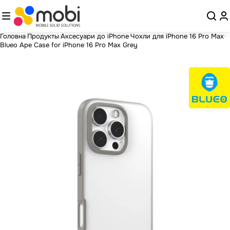
Головна
Продукты
Аксесуари до iPhone
Чохли для iPhone 16 Pro Max
Blueo Ape Case for iPhone 16 Pro Max Grey