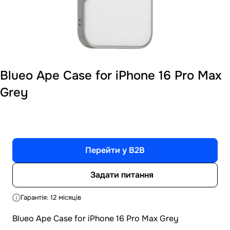
Blueo Ape Case for iPhone 16 Pro Max
Grey
Перейти у B2B
Задати питання
Гарантія: 12 місяців
Blueo Ape Case for iPhone 16 Pro Max Grey