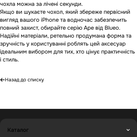
чохла можна за лічені секунди.
Якщо ви шукаєте чохол, який збереже первісний
вигляд вашого iPhone та водночас забезпечить
повний захист, обирайте серію Ape від Blueo.
Надійні матеріали, ретельно продумана форма та
зручність у користуванні роблять цей аксесуар
ідеальним вибором для тих, хто цінує практичність
і стиль.
Назад до списку
Каталог