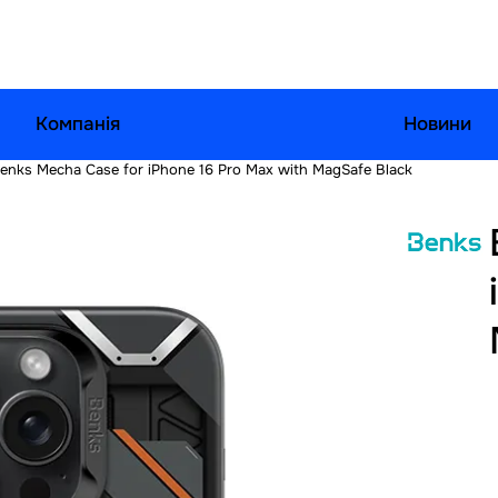
Компанія
Новини
enks Mecha Case for iPhone 16 Pro Max with MagSafe Black