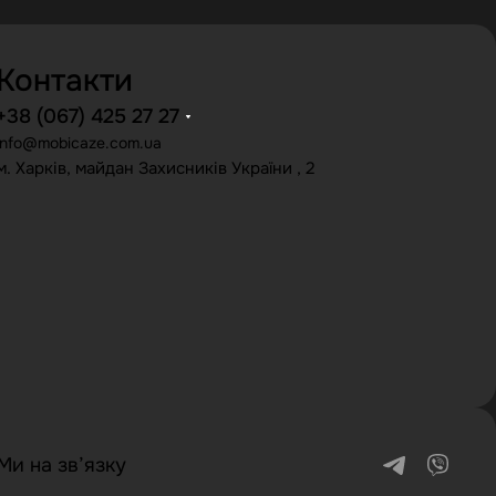
Контакти
+38 (067) 425 27 27
info@mobicaze.com.ua
м. Харків, майдан Захисників України , 2
Ми на зв’язку