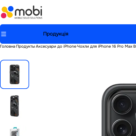
Продукція
Головна
Продукты
Аксесуари до iPhone
Чохли для iPhone 16 Pro Max
B