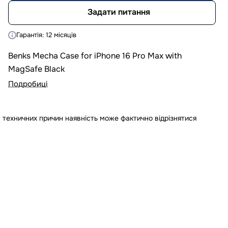
Задати питання
Гарантія: 12 місяців
Benks Mecha Case for iPhone 16 Pro Max with
MagSafe Black
Подробиці
 техничних причин наявність може фактично відрізнятися