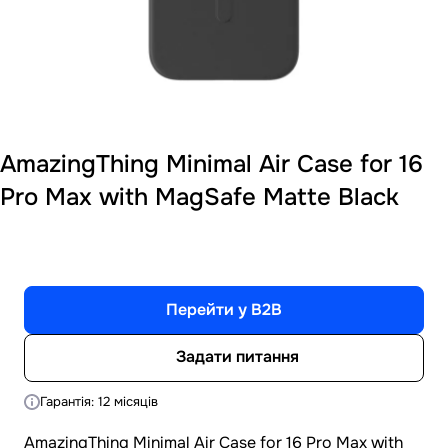
AmazingThing Minimal Air Case for 16
Pro Max with MagSafe Matte Black
Перейти у B2B
Задати питання
Гарантія: 12 місяців
AmazingThing Minimal Air Case for 16 Pro Max with