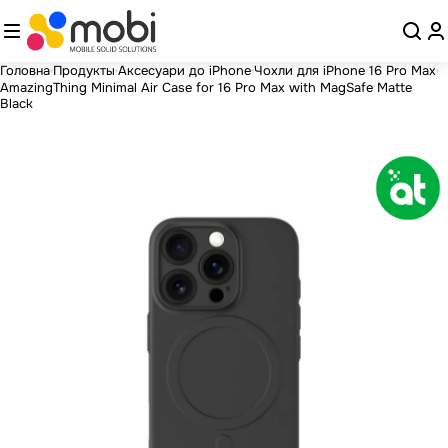
Головна
Продукты
Аксесуари до iPhone
Чохли для iPhone 16 Pro Max
AmazingThing Minimal Air Case for 16 Pro Max with MagSafe Matte
Black