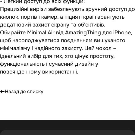
- Легкий доступ до всіх функцій:
Прецизійні вирізи забезпечують зручний доступ до
кнопок, портів і камер, а підняті краї гарантують
додатковий захист екрану та об'єктивів.
Обирайте Minimal Air від AmazingThing для iPhone,
щоб насолоджуватися поєднанням вишуканого
мінімалізму і надійного захисту. Цей чохол –
ідеальний вибір для тих, хто цінує простоту,
функціональність і сучасний дизайн у
повсякденному використанні.
Назад до списку