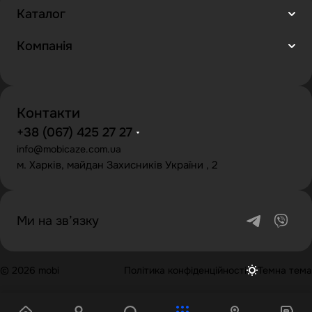
Каталог
Компанія
Контакти
+38 (067) 425 27 27
info@mobicaze.com.ua
м. Харків, майдан Захисників України , 2
Ми на зв’язку
© 2026 mobi
Політика конфіденційності
Темна тема