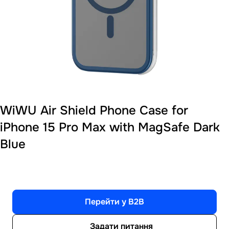
WiWU Air Shield Phone Case for
iPhone 15 Pro Max with MagSafe Dark
Blue
Перейти у B2B
Задати питання