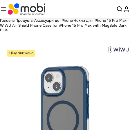
Головна
Продукты
Аксесуари до iPhone
Чохли для iPhone 15 Pro Max
WiWU Air Shield Phone Case for iPhone 15 Pro Max with MagSafe Dark
Blue
Ціну знижено