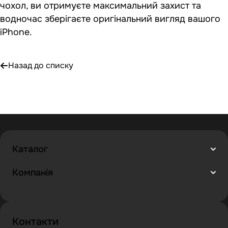
чохол, ви отримуєте максимальний захист та
водночас зберігаєте оригінальний вигляд вашого
iPhone.
Назад до списку
Каталог
Компанія
Контакти