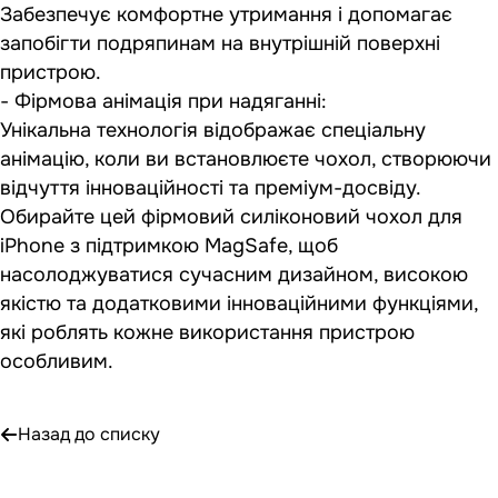
Забезпечує комфортне утримання і допомагає
запобігти подряпинам на внутрішній поверхні
пристрою.
- Фірмова анімація при надяганні:
Унікальна технологія відображає спеціальну
анімацію, коли ви встановлюєте чохол, створюючи
відчуття інноваційності та преміум-досвіду.
Обирайте цей фірмовий силіконовий чохол для
iPhone з підтримкою MagSafe, щоб
насолоджуватися сучасним дизайном, високою
якістю та додатковими інноваційними функціями,
які роблять кожне використання пристрою
особливим.
Назад до списку