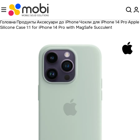
Головна
Продукты
Аксесуари до iPhone
Чохли для iPhone 14 Pro
Apple
Silicone Case 1:1 for iPhone 14 Pro with MagSafe Succulent