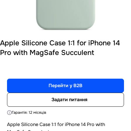
Apple Silicone Case 1:1 for iPhone 14
Pro with MagSafe Succulent
Перейти у B2B
Задати питання
Гарантія: 12 місяців
Apple Silicone Case 1:1 for iPhone 14 Pro with