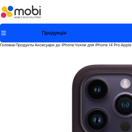
Продукція
Головна
Продукты
Аксесуари до iPhone
Чохли для iPhone 14 Pro
Apple 