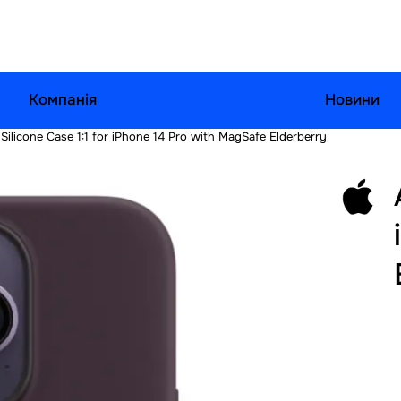
Компанія
Новини
Silicone Case 1:1 for iPhone 14 Pro with MagSafe Elderberry