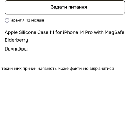
Задати питання
Гарантія: 12 місяців
Apple Silicone Case 1:1 for iPhone 14 Pro with MagSafe
Elderberry
Подробиці
 техничних причин наявність може фактично відрізнятися