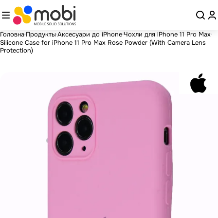
Головна
Продукты
Аксесуари до iPhone
Чохли для iPhone 11 Pro Max
Silicone Case for iPhone 11 Pro Max Rose Powder (With Camera Lens
Protection)