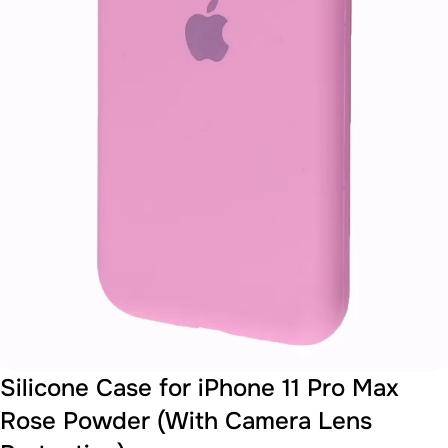
Silicone Case for iPhone 11 Pro Max
Rose Powder (With Camera Lens