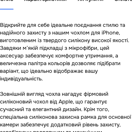
Відкрийте для себе ідеальне поєднання стилю та
надійного захисту з нашим чохлом для iPhone,
виготовленим із твердого силікону високої якості.
Завдяки м’якій підкладці з мікрофібри, цей
аксесуар забезпечує комфортне утримання, а
величезна палітра кольорів дозволяє підібрати
варіант, що ідеально відображає вашу
індивідуальність.
Зовнішній вигляд чохла нагадує фірмовий
силіконовий чохол від Apple, що гарантує
сучасний та елегантний дизайн. Крім того,
спеціальна силіконова захисна рамка для основної
камери забезпечує додатковий рівень захисту,