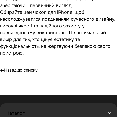
зберігаючи її первинний вигляд.
Обирайте цей чохол для iPhone, щоб
насолоджуватися поєднанням сучасного дизайну,
високої якості та надійного захисту у
повсякденному використанні. Це оптимальний
вибір для тих, хто цінує естетику та
функціональність, не жертвуючи безпекою свого
пристрою.
Назад до списку
Каталог