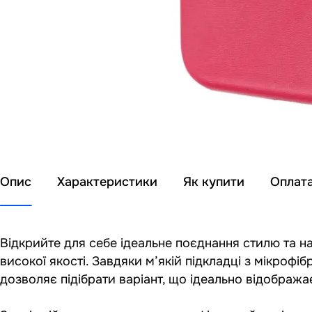
Опис
Характеристики
Як купити
Оплат
Відкрийте для себе ідеальне поєднання стилю та н
високої якості. Завдяки м’якій підкладці з мікроф
дозволяє підібрати варіант, що ідеально відображає