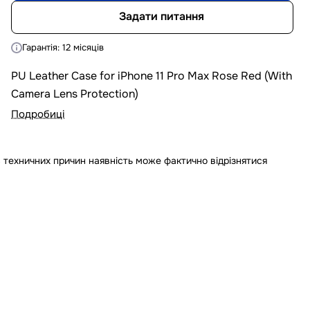
Задати питання
Гарантія: 12 місяців
PU Leather Case for iPhone 11 Pro Max Rose Red (With
Camera Lens Protection)
Подробиці
 техничних причин наявність може фактично відрізнятися