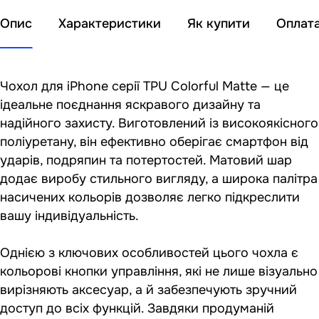
Опис
Характеристики
Як купити
Оплат
Чохол для iPhone серії TPU Colorful Matte — це
ідеальне поєднання яскравого дизайну та
надійного захисту. Виготовлений із високоякісного
поліуретану, він ефективно оберігає смартфон від
ударів, подряпин та потертостей. Матовий шар
додає виробу стильного вигляду, а широка палітра
насичених кольорів дозволяє легко підкреслити
вашу індивідуальність.
Однією з ключових особливостей цього чохла є
кольорові кнопки управління, які не лише візуально
вирізняють аксесуар, а й забезпечують зручний
доступ до всіх функцій. Завдяки продуманій