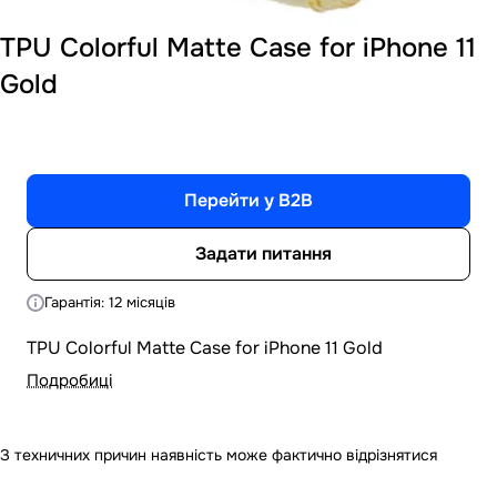
TPU Colorful Matte Case for iPhone 11
Gold
Перейти у B2B
Задати питання
Гарантія: 12 місяців
TPU Colorful Matte Case for iPhone 11 Gold
Подробиці
З техничних причин наявність може фактично відрізнятися