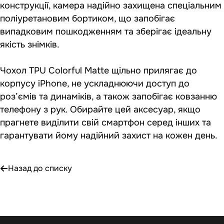
конструкції, камера надійно захищена спеціальним
поліуретановим бортиком, що запобігає
випадковим пошкодженням та зберігає ідеальну
якість знімків.
Чохол TPU Colorful Matte щільно прилягає до
корпусу iPhone, не ускладнюючи доступ до
роз’ємів та динаміків, а також запобігає ковзанню
телефону з рук. Обирайте цей аксесуар, якщо
прагнете виділити свій смартфон серед інших та
гарантувати йому надійний захист на кожен день.
Назад до списку