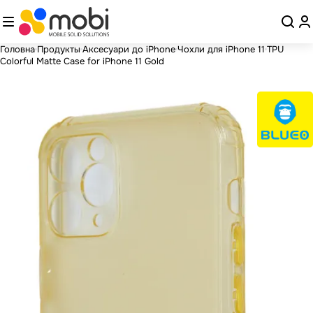
Головна
Продукты
Аксесуари до iPhone
Чохли для iPhone 11
TPU
Colorful Matte Case for iPhone 11 Gold