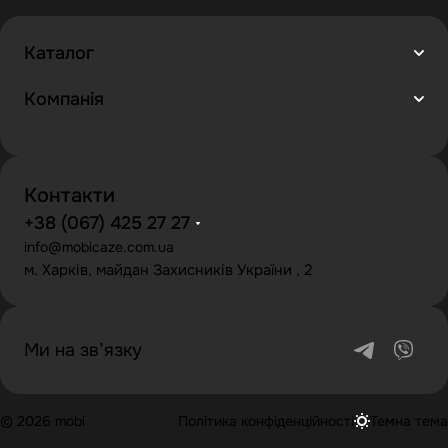
Каталог
Компанія
Контакти
+38 (067) 425 27 27
info@mobicaze.com.ua
м. Харків, майдан Захисників України , 2
Ми на зв’язку
© 2026 mobi
Політика конфіденційності
Темна тема