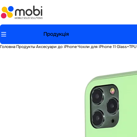
Продукція
Головна
Продукты
Аксесуари до iPhone
Чохли для iPhone 11
Glass+TPU 