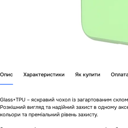
Опис
Характеристики
Як купити
Оплат
Glass+TPU – яскравий чохол із загартованим склом
Розкішний вигляд та надійний захист в одному аксе
кольори та преміальний рівень захисту.