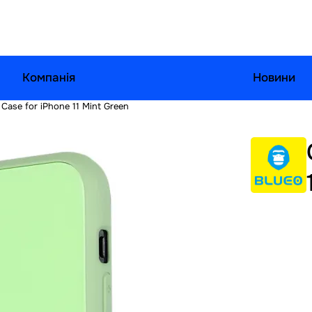
Компанія
Новини
Case for iPhone 11 Mint Green