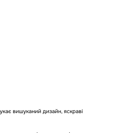
шукає вишуканий дизайн, яскраві