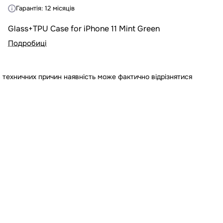
Гарантія: 12 місяців
Glass+TPU Case for iPhone 11 Mint Green
Подробиці
 техничних причин наявність може фактично відрізнятися