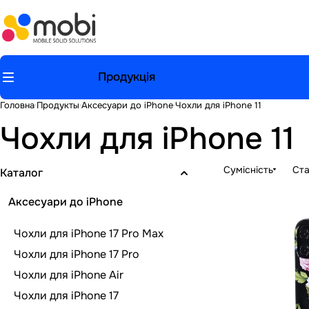
Продукція
Головна
Продукты
Аксесуари до iPhone
Чохли для iPhone 11
Чохли для iPhone 11
Сумісність
Ста
Каталог
Аксесуари до iPhone
Чохли для iPhone 17 Pro Max
Чохли для iPhone 17 Pro
Чохли для iPhone Air
Чохли для iPhone 17