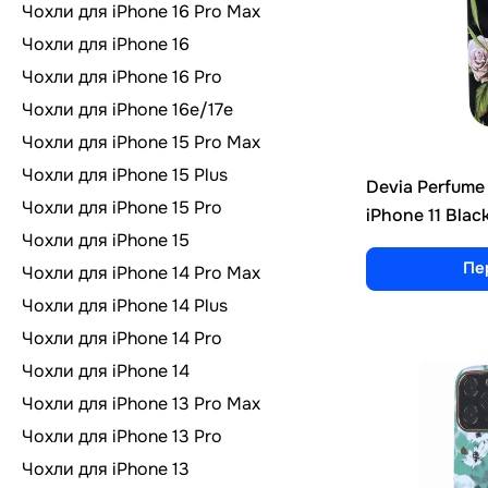
Чохли для iPhone 16 Pro Max
Чохли для iPhone 16
Чохли для iPhone 16 Pro
Чохли для iPhone 16e/17e
Чохли для iPhone 15 Pro Max
Чохли для iPhone 15 Plus
Devia Perfume L
Чохли для iPhone 15 Pro
iPhone 11 Blac
Чохли для iPhone 15
Пе
Чохли для iPhone 14 Pro Max
Чохли для iPhone 14 Plus
Чохли для iPhone 14 Pro
Чохли для iPhone 14
Чохли для iPhone 13 Pro Max
Чохли для iPhone 13 Pro
Чохли для iPhone 13