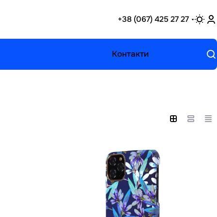
+38 (067) 425 27 27
Контакти