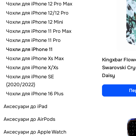
Чохли для iPhone 12 Pro Max
Чохли для iPhone 12/12 Pro
Чохли для iPhone 12 Mini
Чохли для iPhone 11 Pro Max
Чохли для iPhone 11 Pro
Чохли для iPhone 11
Чохли для iPhone Xs Max
Kingxbar Flow
Чохли для iPhone X/Xs
Swarovski Crys
Daisy
Чохли для iPhone SE
(2020/2022)
Пе
Чохли для iPhone 16 Plus
Аксесуари до iPad
Аксесуари до AirPods
Аксесуари до Apple Watch