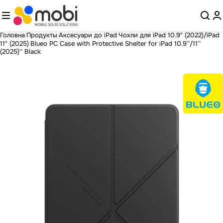
Головна
Продукты
Аксесуари до iPad
Чохли для iPad 10.9" (2022)/iPad
11" (2025)
Blueo PC Case with Protective Shelter for iPad 10.9’’/11’’
(2025)'' Black