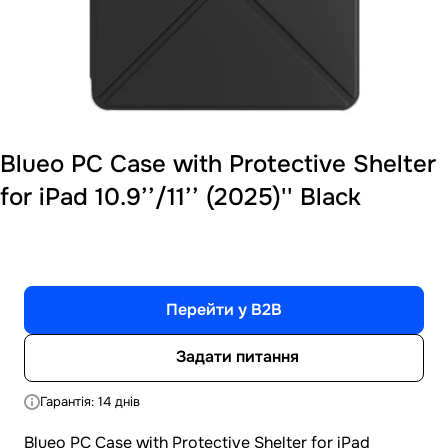
Blueo PC Case with Protective Shelter
for iPad 10.9’’/11’’ (2025)'' Black
Перейти у B2B
Задати питання
Гарантія: 14 днів
Blueo PC Case with Protective Shelter for iPad