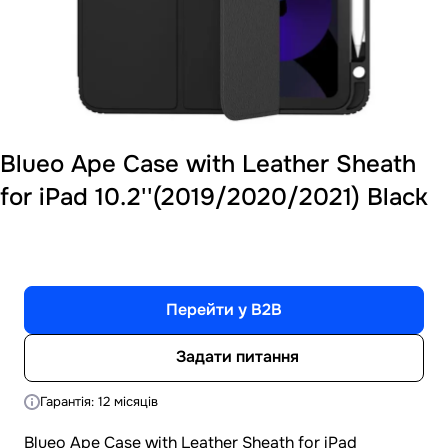
Blueo Ape Case with Leather Sheath
for iPad 10.2''(2019/2020/2021) Black
Перейти у B2B
Задати питання
Гарантія: 12 місяців
Blueo Ape Case with Leather Sheath for iPad