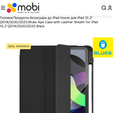
Головна
Продукты
Аксесуари до iPad
Чохли для iPad 10.2"
(2018/2020/2021)
Blueo Ape Case with Leather Sheath for iPad
10.2''(2019/2020/2021) Black
Ціну знижено