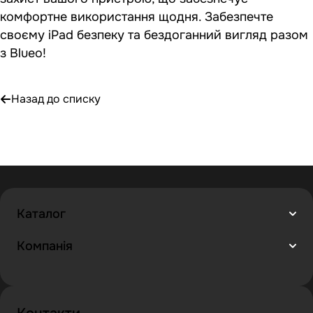
комфортне використання щодня. Забезпечте
своєму iPad безпеку та бездоганний вигляд разом
з Blueo!
Назад до списку
Каталог
Компанія