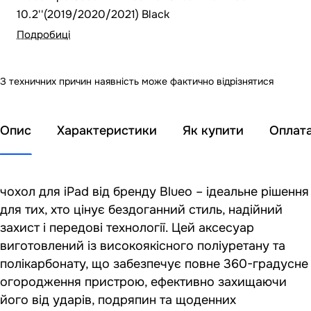
10.2''(2019/2020/2021) Black
Подробиці
З техничних причин наявність може фактично відрізнятися
Опис
Характеристики
Як купити
Оплат
чохол для iPad від бренду Blueo – ідеальне рішення
для тих, хто цінує бездоганний стиль, надійний
захист і передові технології. Цей аксесуар
виготовлений із високоякісного поліуретану та
полікарбонату, що забезпечує повне 360-градусне
огородження пристрою, ефективно захищаючи
його від ударів, подряпин та щоденних