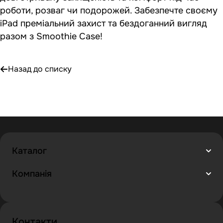
роботи, розваг чи подорожей. Забезпечте своєму
iPad преміальний захист та бездоганний вигляд
разом з Smoothie Case!
Назад до списку
Каталог
Компанія
Контакти