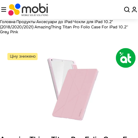
Головна
Продукты
Аксесуари до iPad
Чохли для iPad 10.2"
(2018/2020/2021)
AmazingThing Titan Pro Folio Case For iPad 10.2''
Grey Pink
Ціну знижено