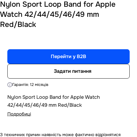
Nylon Sport Loop Band for Apple
Watch 42/44/45/46/49 mm
Red/Black
Перейти у B2B
Задати питання
Гарантія: 12 місяців
Nylon Sport Loop Band for Apple Watch
42/44/45/46/49 mm Red/Black
Подробиці
З техничних причин наявність може фактично відрізнятися