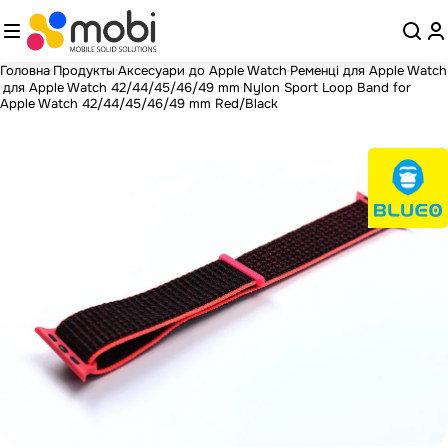
Головна
Продукты
Аксесуари до Apple Watch
Ременці для Apple Watch
для Apple Watch 42/44/45/46/49 mm
Nylon Sport Loop Band for
Apple Watch 42/44/45/46/49 mm Red/Black