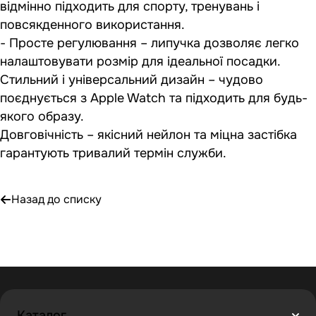
відмінно підходить для спорту, тренувань і
повсякденного використання.
- Просте регулювання – липучка дозволяє легко
налаштовувати розмір для ідеальної посадки.
Стильний і універсальний дизайн – чудово
поєднується з Apple Watch та підходить для будь-
якого образу.
Довговічність – якісний нейлон та міцна застібка
гарантують тривалий термін служби.
Назад до списку
Каталог