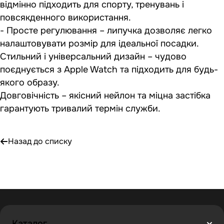
відмінно підходить для спорту, тренувань і
повсякденного використання.
- Просте регулювання – липучка дозволяє легко
налаштовувати розмір для ідеальної посадки.
Стильний і універсальний дизайн – чудово
поєднується з Apple Watch та підходить для будь-
якого образу.
Довговічність – якісний нейлон та міцна застібка
гарантують тривалий термін служби.
Назад до списку
Каталог