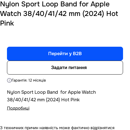
Nylon Sport Loop Band for Apple
Watch 38/40/41/42 mm (2024) Hot
Pink
Перейти у B2B
Задати питання
Гарантія: 12 місяців
Nylon Sport Loop Band for Apple Watch
38/40/41/42 mm (2024) Hot Pink
Подробиці
З техничних причин наявність може фактично відрізнятися