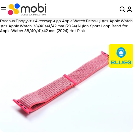
Головна
Продукты
Аксесуари до Apple Watch
Ременці для Apple Watch
для Apple Watch 38/40/41/42 mm (2024)
Nylon Sport Loop Band for
Apple Watch 38/40/41/42 mm (2024) Hot Pink