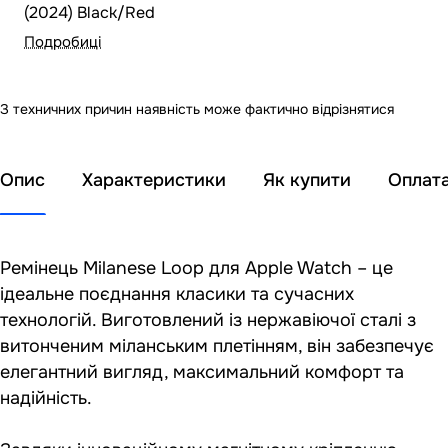
(2024) Black/Red
Подробиці
З техничних причин наявність може фактично відрізнятися
Опис
Характеристики
Як купити
Оплат
Ремінець Milanese Loop для Apple Watch – це
ідеальне поєднання класики та сучасних
технологій. Виготовлений із нержавіючої сталі з
витонченим міланським плетінням, він забезпечує
елегантний вигляд, максимальний комфорт та
надійність.