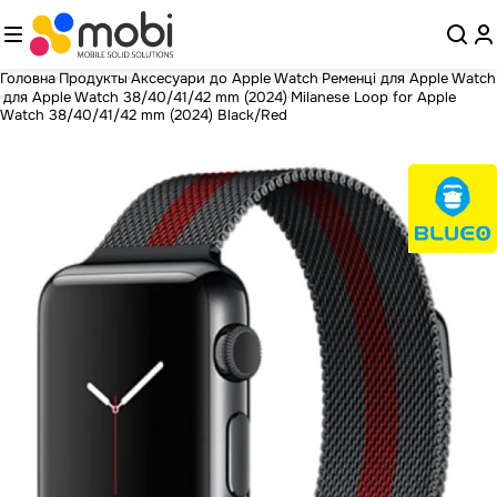
Головна
Продукты
Аксесуари до Apple Watch
Ременці для Apple Watch
для Apple Watch 38/40/41/42 mm (2024)
Milanese Loop for Apple
Watch 38/40/41/42 mm (2024) Black/Red