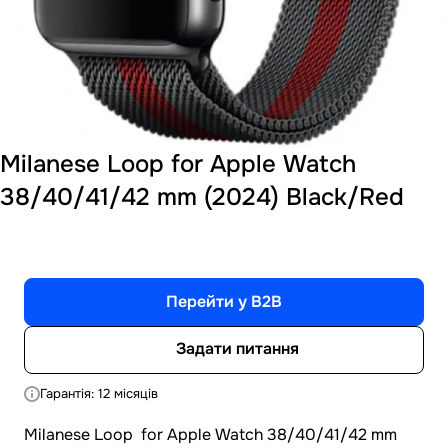
Milanese Loop for Apple Watch
38/40/41/42 mm (2024) Black/Red
Перейти у B2B
Задати питання
Гарантія: 12 місяців
Milanese Loop for Apple Watch 38/40/41/42 mm