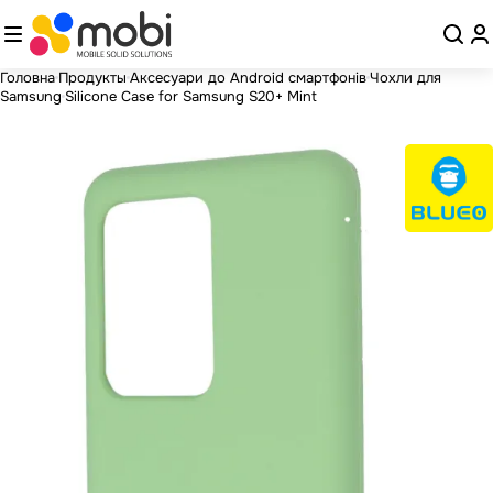
Головна
Продукты
Аксесуари до Android смартфонів
Чохли для
Samsung
Silicone Case for Samsung S20+ Mint