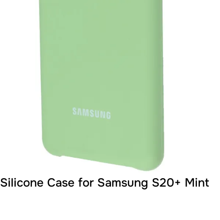
Silicone Case for Samsung S20+ Mint