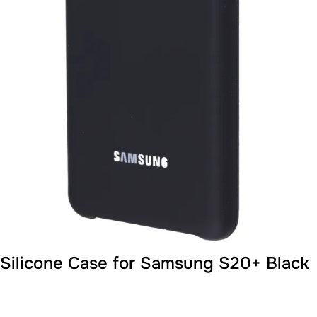
Silicone Case for Samsung S20+ Black