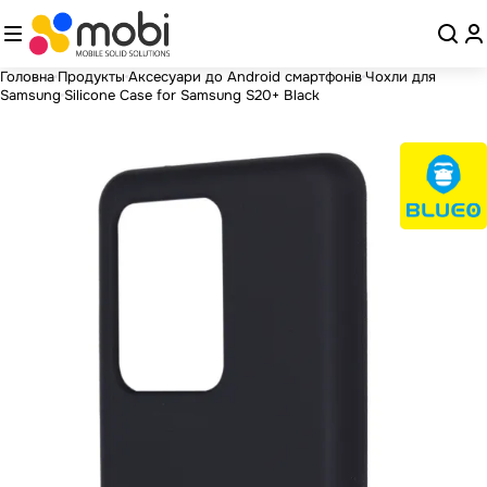
Головна
Продукты
Аксесуари до Android смартфонів
Чохли для
Samsung
Silicone Case for Samsung S20+ Black