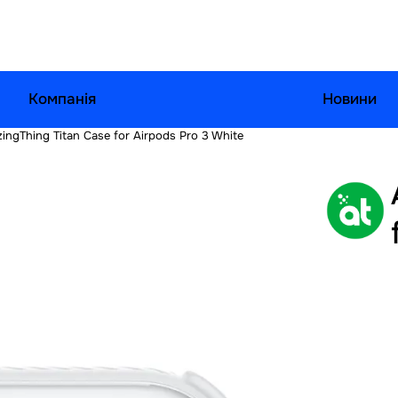
Компанія
Новини
ingThing Titan Case for Airpods Pro 3 White