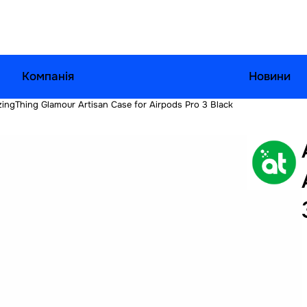
Компанія
Новини
ingThing Glamour Artisan Case for Airpods Pro 3 Black