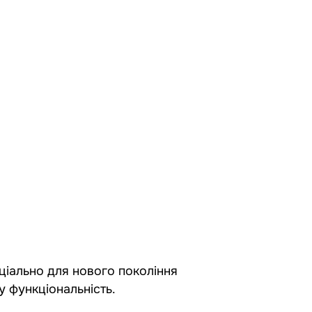
ціально для нового покоління
у функціональність.