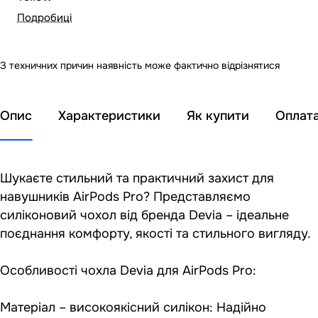
Подробиці
З техничних причин наявність може фактично відрізнятися
Опис
Характеристики
Як купити
Оплат
Шукаєте стильний та практичний захист для
навушників AirPods Pro? Представляємо
силіконовий чохол від бренда Devia – ідеальне
поєднання комфорту, якості та стильного вигляду.
Особливості чохла Devia для AirPods Pro:
Матеріал – високоякісний силікон: Надійно