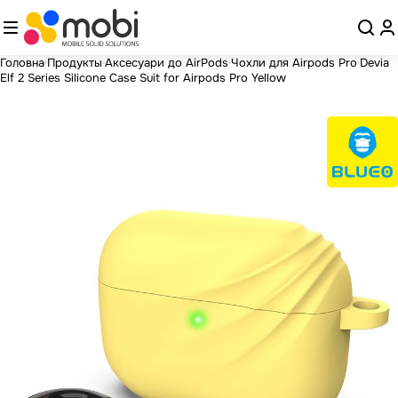
Головна
Продукты
Аксесуари до AirPods
Чохли для Airpods Pro
Devia
Elf 2 Series Silicone Case Suit for Airpods Pro Yellow