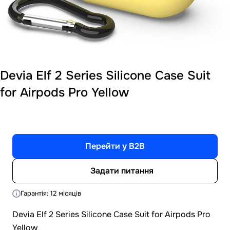
Devia Elf 2 Series Silicone Case Suit
for Airpods Pro Yellow
Перейти у B2B
Задати питання
Гарантія: 12 місяців
Devia Elf 2 Series Silicone Case Suit for Airpods Pro
Yellow