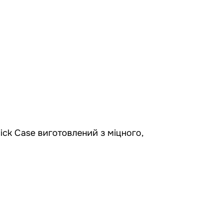
ick Case виготовлений з міцного,