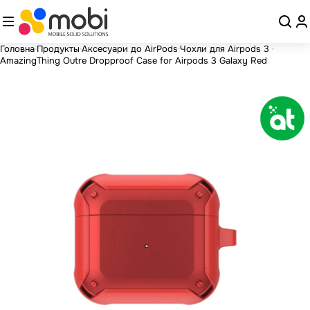
Головна
Продукты
Аксесуари до AirPods
Чохли для Airpods 3
AmazingThing Outre Dropproof Case for Airpods 3 Galaxy Red