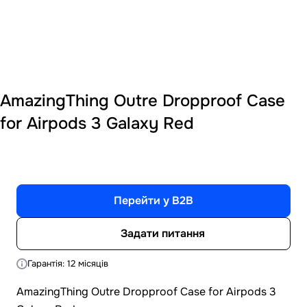
AmazingThing Outre Dropproof Case
for Airpods 3 Galaxy Red
Перейти у B2B
Задати питання
Гарантія: 12 місяців
AmazingThing Outre Dropproof Case for Airpods 3