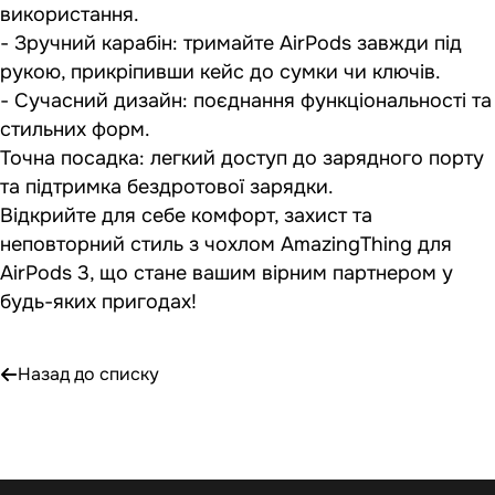
використання.
- Зручний карабін: тримайте AirPods завжди під
рукою, прикріпивши кейс до сумки чи ключів.
- Сучасний дизайн: поєднання функціональності та
стильних форм.
Точна посадка: легкий доступ до зарядного порту
та підтримка бездротової зарядки.
Відкрийте для себе комфорт, захист та
неповторний стиль з чохлом AmazingThing для
AirPods 3, що стане вашим вірним партнером у
будь-яких пригодах!
Назад до списку