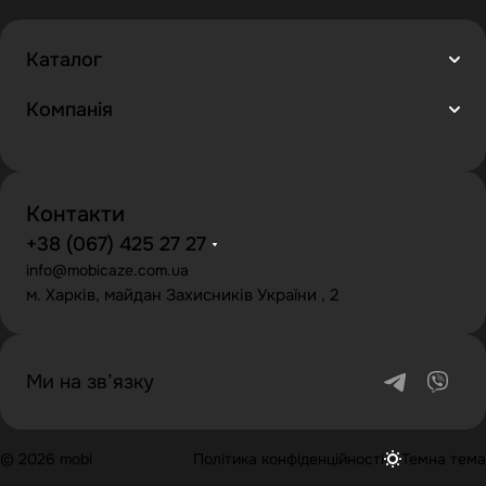
Каталог
Компанія
Контакти
+38 (067) 425 27 27
info@mobicaze.com.ua
м. Харків, майдан Захисників України , 2
Ми на зв’язку
© 2026 mobi
Політика конфіденційності
Темна тема